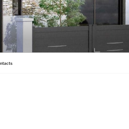
ntacts